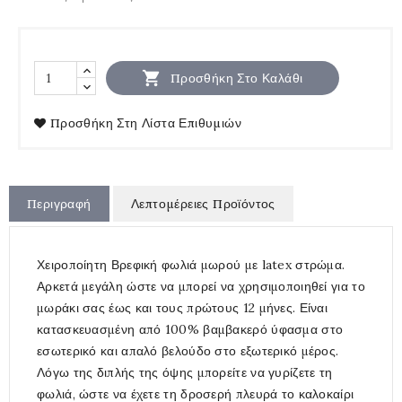

Προσθήκη Στο Καλάθι
Προσθήκη Στη Λίστα Επιθυμιών
Περιγραφή
Λεπτομέρειες Προϊόντος
Χειροποίητη Βρεφική φωλιά μωρού με latex στρώμα.
Αρκετά μεγάλη ώστε να μπορεί να χρησιμοποιηθεί για το
μωράκι σας έως και τους πρώτους 12 μήνες. Είναι
κατασκευασμένη από 100% βαμβακερό ύφασμα στο
εσωτερικό και απαλό βελούδο στο εξωτερικό μέρος.
Λόγω της διπλής της όψης μπορείτε να γυρίζετε τη
φωλιά, ώστε να έχετε τη δροσερή πλευρά το καλοκαίρι