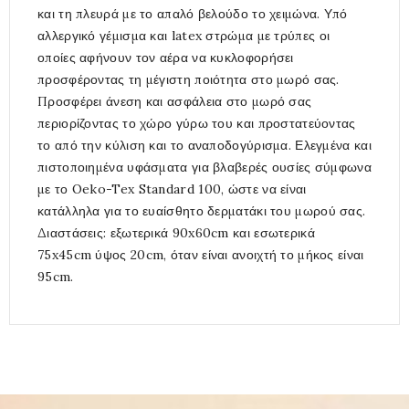
και τη πλευρά με το απαλό βελούδο το χειμώνα. Υπό
αλλεργικό γέμισμα και latex στρώμα με τρύπες οι
οποίες αφήνουν τον αέρα να κυκλοφορήσει
προσφέροντας τη μέγιστη ποιότητα στο μωρό σας.
Προσφέρει άνεση και ασφάλεια στο μωρό σας
περιορίζοντας το χώρο γύρω του και προστατεύοντας
το από την κύλιση και το αναποδογύρισμα. Ελεγμένα και
πιστοποιημένα υφάσματα για βλαβερές ουσίες σύμφωνα
με το Oeko-Tex Standard 100, ώστε να είναι
κατάλληλα για το ευαίσθητο δερματάκι του μωρού σας.
Διαστάσεις: εξωτερικά 90x60cm και εσωτερικά
75x45cm ύψος 20cm, όταν είναι ανοιχτή το μήκος είναι
95cm.