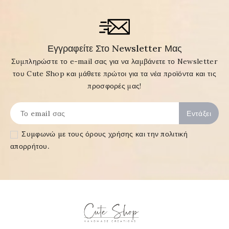
Εγγραφείτε Στο Newsletter Μας
Συμπληρώστε το e-mail σας για να λαμβάνετε το Newsletter
του Cute Shop και μάθετε πρώτοι για τα νέα προϊόντα και τις
προσφορές μας!
Συμφωνώ με τους
όρους χρήσης και την πολιτική
απορρήτου
.