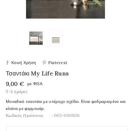
Κοινή Χρήση
Pinterest
Τσαντάκι My Life Runs
9,00 €
με ΦΠΑ
2-5 ημέρες
Μοναδικό τσαντάκι με υπέροχο σχέδιο. Είναι φοδραρισμένο και
κλείνει με φερμουάρ.
Κωδικός Προϊόντος
: 002-000506