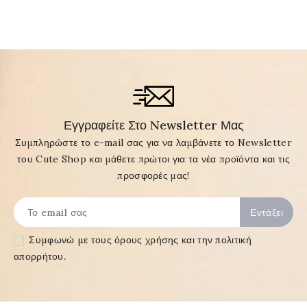
Εγγραφείτε Στο Newsletter Μας
Συμπληρώστε το e-mail σας για να λαμβάνετε το Newsletter
του Cute Shop και μάθετε πρώτοι για τα νέα προϊόντα και τις
προσφορές μας!
Συμφωνώ με τους
όρους χρήσης και την πολιτική
απορρήτου
.