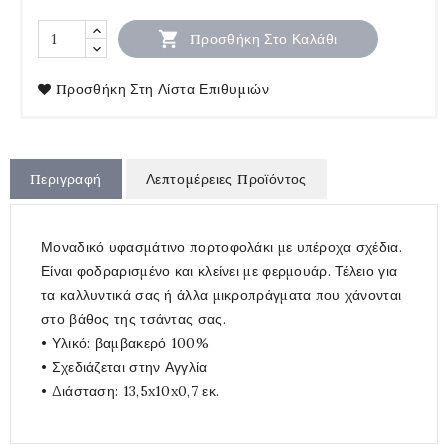

Προσθήκη Στο Καλάθι
Προσθήκη Στη Λίστα Επιθυμιών
Περιγραφή
Λεπτομέρειες Προϊόντος
Μοναδικό υφασμάτινο πορτοφολάκι με υπέροχα σχέδια.
Είναι φοδραρισμένο και κλείνει με φερμουάρ. Τέλειο για
τα καλλυντικά σας ή άλλα μικροπράγματα που χάνονται
στο βάθος της τσάντας σας.
• Υλικό: βαμβακερό 100%
• Σχεδιάζεται στην Αγγλία
• Διάσταση: 13,5x10x0,7 εκ.